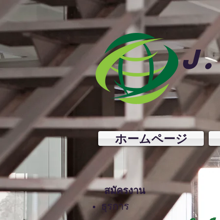
J.
ホームページ
สมัครงาน
ธุรการ